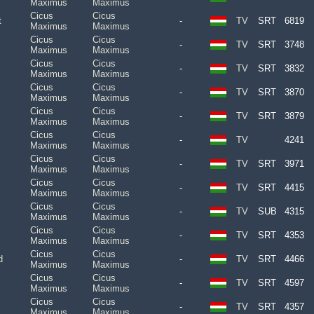
Maximus
Maximus
Cicus
Cicus
t
-
TV
SRT
6819
Maximus
Maximus
Cicus
Cicus
-
TV
SRT
3748
Maximus
Maximus
Cicus
Cicus
-
TV
SRT
3832
Maximus
Maximus
Cicus
Cicus
-
TV
SRT
3870
Maximus
Maximus
Cicus
Cicus
-
TV
SRT
3879
Maximus
Maximus
Cicus
Cicus
-
TV
4241
Maximus
Maximus
Cicus
Cicus
-
TV
SRT
3971
Maximus
Maximus
Cicus
Cicus
-
TV
SRT
4415
Maximus
Maximus
Cicus
Cicus
-
TV
SUB
4315
Maximus
Maximus
Cicus
Cicus
-
TV
SRT
4353
Maximus
Maximus
Cicus
Cicus
d
-
TV
SRT
4466
Maximus
Maximus
Cicus
Cicus
-
TV
SRT
4597
Maximus
Maximus
Cicus
Cicus
-
TV
SRT
4357
Maximus
Maximus