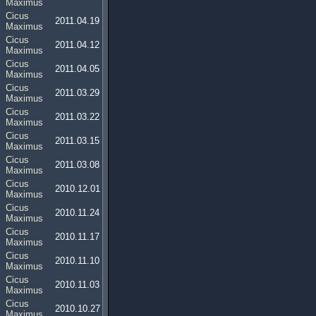
Maximus
Cicus
2011.04.19
Maximus
Cicus
2011.04.12
Maximus
Cicus
2011.04.05
Maximus
Cicus
2011.03.29
Maximus
Cicus
2011.03.22
Maximus
Cicus
2011.03.15
Maximus
Cicus
2011.03.08
Maximus
Cicus
2010.12.01
Maximus
Cicus
2010.11.24
Maximus
Cicus
2010.11.17
Maximus
Cicus
2010.11.10
Maximus
Cicus
2010.11.03
Maximus
Cicus
2010.10.27
Maximus