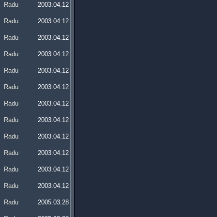
Radu
2003.04.12
Radu
2003.04.12
Radu
2003.04.12
Radu
2003.04.12
Radu
2003.04.12
Radu
2003.04.12
Radu
2003.04.12
Radu
2003.04.12
Radu
2003.04.12
Radu
2003.04.12
Radu
2003.04.12
Radu
2003.04.12
Radu
2005.03.28