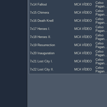
Celso
7x14 Fallout
MCA VÍDEO
Pagan..
Celso
7x15 Chimera
MCA VÍDEO
Pagan..
Celso
7x16 Death Knell
MCA VÍDEO
Pagan..
Celso
7x17 Heroes I.
MCA VÍDEO
Pagan..
Celso
7x18 Heroes II.
MCA VÍDEO
Pagan..
Celso
7x19 Resurrection
MCA VÍDEO
Pagan..
Celso
7x20 Inauguration
MCA VÍDEO
Pagan..
Celso
7x21 Lost City I.
MCA VÍDEO
Pagan..
Celso
7x22 Lost City II.
MCA VÍDEO
Pagan..